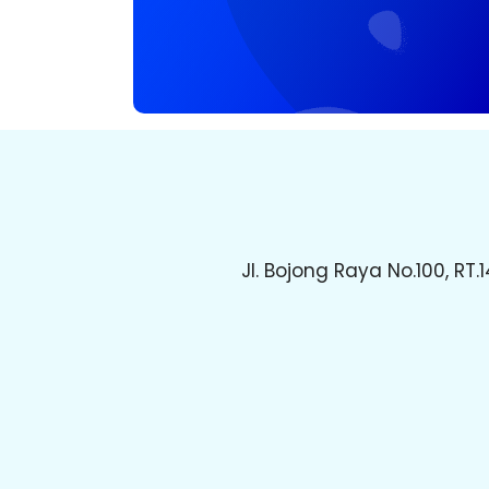
Jl. Bojong Raya No.100, R