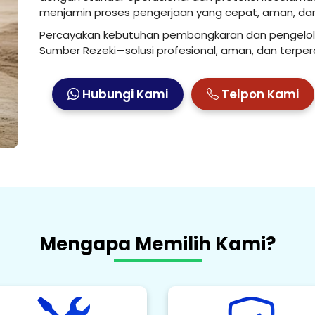
menjamin proses pengerjaan yang cepat, aman, dan 
Percayakan kebutuhan pembongkaran dan pengelol
Sumber Rezeki—solusi profesional, aman, dan terper
Hubungi Kami
Telpon Kami
Mengapa Memilih Kami?