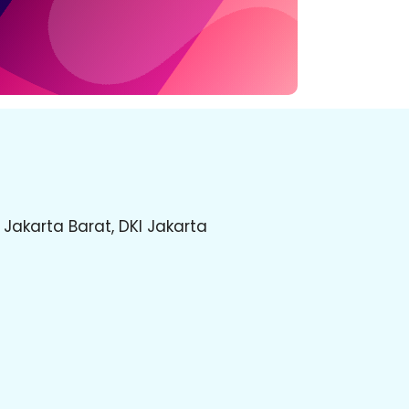
Jakarta Barat, DKI Jakarta