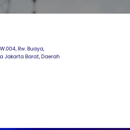
RW.004, Rw. Buaya,
 Jakarta Barat, Daerah