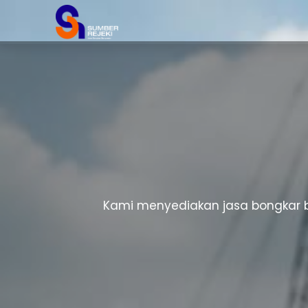
Kami menyediakan jasa bongkar b